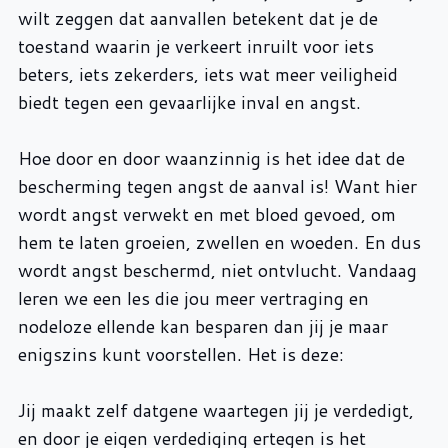
wilt zeggen dat aanvallen betekent dat je de
toestand waarin je verkeert inruilt voor iets
beters, iets zekerders, iets wat meer veiligheid
biedt tegen een gevaarlijke inval en angst.
Hoe door en door waanzinnig is het idee dat de
bescherming tegen angst de aanval is! Want hier
wordt angst verwekt en met bloed gevoed, om
hem te laten groeien, zwellen en woeden. En dus
wordt angst beschermd, niet ontvlucht. Vandaag
leren we een les die jou meer vertraging en
nodeloze ellende kan besparen dan jij je maar
enigszins kunt voorstellen. Het is deze:
Jij maakt zelf datgene waartegen jij je verdedigt,
en door je eigen verdediging ertegen is het