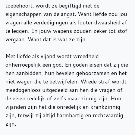
toebehoort, wordt ze begiftigd met de
eigenschappen van de angst. Want liefde zou jou
vragen alle verdedigingen als louter dwaasheid af
te leggen. En jouw wapens zouden zeker tot stof
vergaan. Want dat is wat ze zijn.
Met liefde als vijand wordt wreedheid
onherroepelijk een god. En goden eisen dat zij die
hen aanbidden, hun bevelen gehoorzamen en het
niet wagen die te betwijfelen. Wrede straf wordt
meedogenloos uitgedeeld aan hen die vragen of
de eisen redelijk of zelfs maar zinnig zijn. Hun
vijanden zijn het die onredelijk en krankzinnig
zijn, terwijl zij altijd barmhartig en rechtvaardig
zijn.