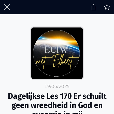
19/06/2025
Dagelijkse Les 170 Er schuilt
geen wreedheid in God en