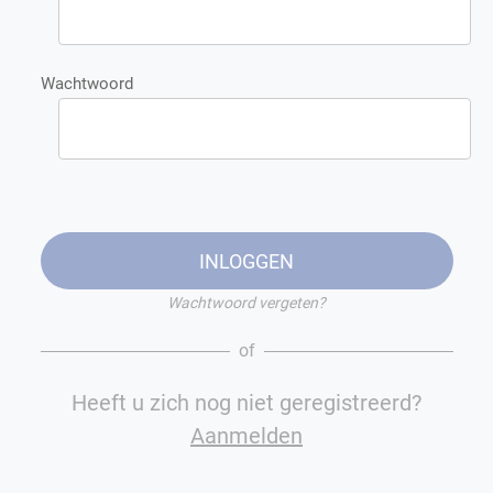
Wachtwoord
INLOGGEN
Wachtwoord vergeten?
of
Heeft u zich nog niet geregistreerd?
Aanmelden