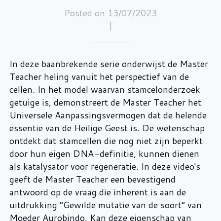
Posted on 13/07/2023
|
In deze baanbrekende serie onderwijst de Master
Teacher heling vanuit het perspectief van de
cellen. In het model waarvan stamcelonderzoek
getuige is, demonstreert de Master Teacher het
Universele Aanpassingsvermogen dat de helende
essentie van de Heilige Geest is. De wetenschap
ontdekt dat stamcellen die nog niet zijn beperkt
door hun eigen DNA-definitie, kunnen dienen
als katalysator voor regeneratie. In deze video's
geeft de Master Teacher een bevestigend
antwoord op de vraag die inherent is aan de
uitdrukking “Gewilde mutatie van de soort” van
Moeder Aurobindo. Kan deze eigenschap van