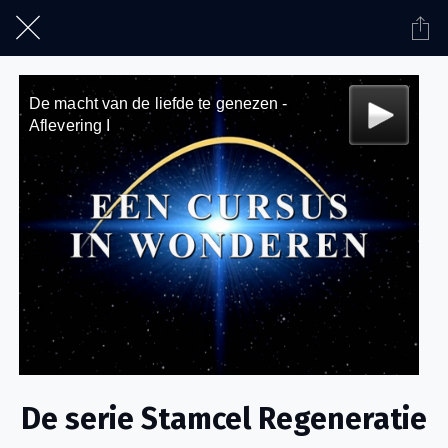
De serie Stamcel Regeneratie