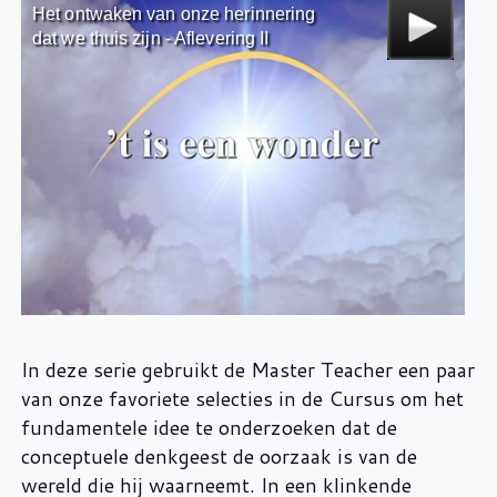
In deze serie gebruikt de Master Teacher een paar
van onze favoriete selecties in de Cursus om het
fundamentele idee te onderzoeken dat de
conceptuele denkgeest de oorzaak is van de
wereld die hij waarneemt. In een klinkende