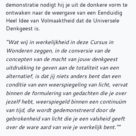
demonstratie nodigt hij je uit de donkere vorm te
ontwaken naar de weergave van een Eenduidig
Heel Idee van Volmaaktheid dat de Universele
Denkgeest is.
“Wat wij in werkelijkheid in deze Cursus in
Wonderen zeggen, in de conversie van de
concepten van de macht van jouw denkgeest
uitdrukking te geven aan de totaliteit van een
alternatief, is dat jij niets anders bent dan een
conditie van een weerspiegeling van licht, vervat
binnen de formulering van gedachten die je over
jezelf hebt, weerspiegeld binnen een continuüm
van tijd, die wordt gedemonstreerd door de
gebrokenheid van licht die je een valsheid geeft
over de ware aard van wie je werkelijk bent."”