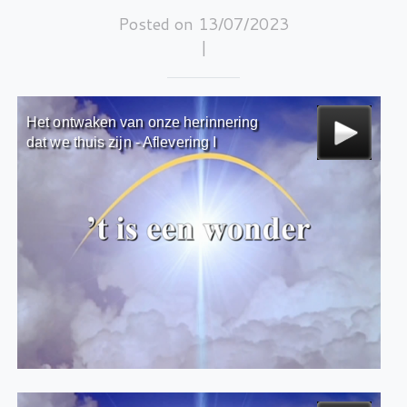
Posted on 13/07/2023
|