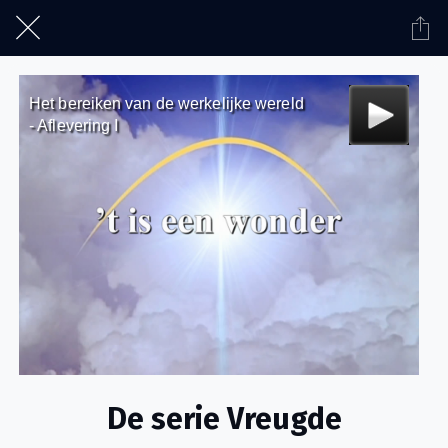
De serie Vreugde