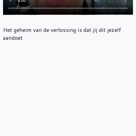
Het geheim van de verlossing is dat jij dit jezelf
aandoet