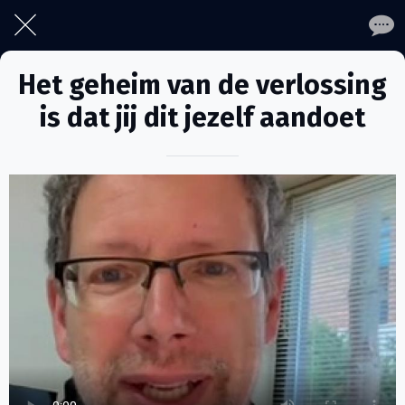
Het geheim van de verlossing
is dat jij dit jezelf aandoet